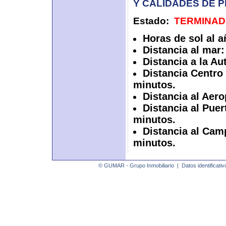
Y CALIDADES DE P
Estado:
TERMINAD
Horas de sol al a
Distancia al mar:
Distancia a la Au
Distancia Centro
minutos.
Distancia al Aer
Distancia al Puer
minutos.
Distancia al Cam
minutos.
© GUMAR - Grupo Inmobiliario |
Datos identificativ