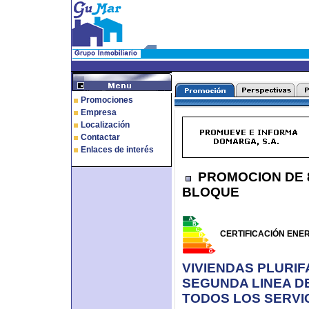
Promociones
Empresa
Localización
Contactar
Enlaces de interés
PROMOCION DE 8
BLOQUE
CERTIFICACIÓN ENE
VIVIENDAS PLURIF
SEGUNDA LINEA DE
TODOS LOS SERVI