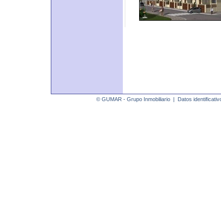
© GUMAR - Grupo Inmobiliario |
Datos identificativ