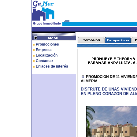
Promociones
Empresa
Localización
Contactar
Enlaces de interés
PROMOCION DE 11 VIVIEND
ALMERIA
DISFRUTE DE UNAS VIVIEN
EN PLENO CORAZON DE ALM