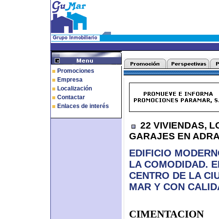
Promociones
Empresa
Localización
Contactar
Enlaces de interés
22 VIVIENDAS, 
GARAJES EN ADR
EDIFICIO MODERN
LA COMODIDAD. E
CENTRO DE LA CIU
MAR Y CON CALID
CIMENTACION